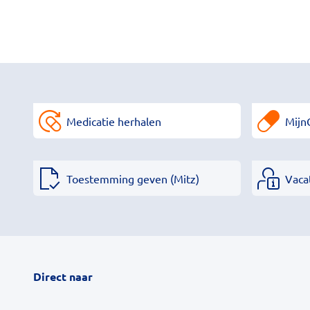
Medicatie herhalen
Mijn
Toestemming geven (Mitz)
Vaca
Direct naar