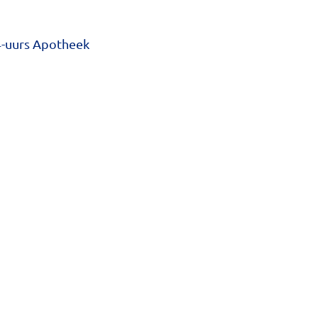
4-uurs Apotheek