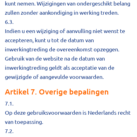
kunt nemen. Wijzigingen van ondergeschikt belang
zullen zonder aankondiging in werking treden.
6.3.
Indien u een wijziging of aanvulling niet wenst te
accepteren, kunt u tot de datum van
inwerkingtreding de overeenkomst opzeggen.
Gebruik van de website na de datum van
inwerkingtreding geldt als acceptatie van de
gewijzigde of aangevulde voorwaarden.
Artikel 7. Overige bepalingen
7.1.
Op deze gebruiksvoorwaarden is Nederlands recht
van toepassing.
7.2.