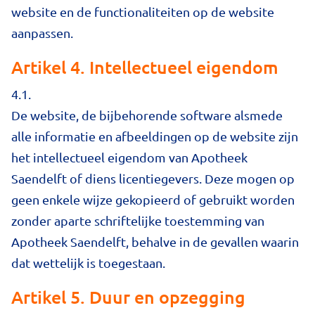
website en de functionaliteiten op de website
aanpassen.
Artikel 4. Intellectueel eigendom
4.1.
De website, de bijbehorende software alsmede
alle informatie en afbeeldingen op de website zijn
het intellectueel eigendom van Apotheek
Saendelft of diens licentiegevers. Deze mogen op
geen enkele wijze gekopieerd of gebruikt worden
zonder aparte schriftelijke toestemming van
Apotheek Saendelft, behalve in de gevallen waarin
dat wettelijk is toegestaan.
Artikel 5. Duur en opzegging