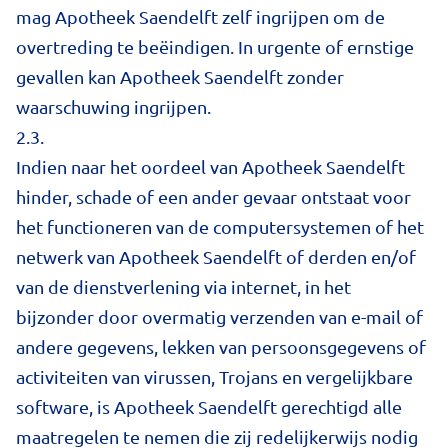
mag Apotheek Saendelft zelf ingrijpen om de
overtreding te beëindigen. In urgente of ernstige
gevallen kan Apotheek Saendelft zonder
waarschuwing ingrijpen.
2.3.
Indien naar het oordeel van Apotheek Saendelft
hinder, schade of een ander gevaar ontstaat voor
het functioneren van de computersystemen of het
netwerk van Apotheek Saendelft of derden en/of
van de dienstverlening via internet, in het
bijzonder door overmatig verzenden van e-mail of
andere gegevens, lekken van persoonsgegevens of
activiteiten van virussen, Trojans en vergelijkbare
software, is Apotheek Saendelft gerechtigd alle
maatregelen te nemen die zij redelijkerwijs nodig