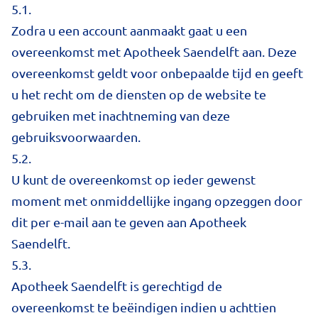
5.1.
Zodra u een account aanmaakt gaat u een
overeenkomst met Apotheek Saendelft aan. Deze
overeenkomst geldt voor onbepaalde tijd en geeft
u het recht om de diensten op de website te
gebruiken met inachtneming van deze
gebruiksvoorwaarden.
5.2.
U kunt de overeenkomst op ieder gewenst
moment met onmiddellijke ingang opzeggen door
dit per e-mail aan te geven aan Apotheek
Saendelft.
5.3.
Apotheek Saendelft is gerechtigd de
overeenkomst te beëindigen indien u achttien