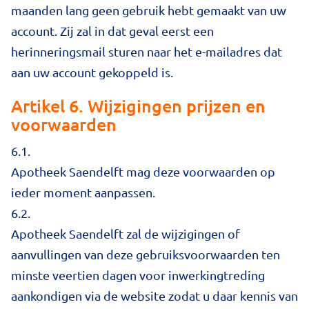
maanden lang geen gebruik hebt gemaakt van uw
account. Zij zal in dat geval eerst een
herinneringsmail sturen naar het e-mailadres dat
aan uw account gekoppeld is.
Artikel 6. Wijzigingen prijzen en
voorwaarden
6.1.
Apotheek Saendelft mag deze voorwaarden op
ieder moment aanpassen.
6.2.
Apotheek Saendelft zal de wijzigingen of
aanvullingen van deze gebruiksvoorwaarden ten
minste veertien dagen voor inwerkingtreding
aankondigen via de website zodat u daar kennis van