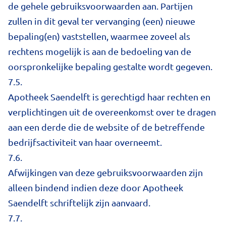
de gehele gebruiksvoorwaarden aan. Partijen
zullen in dit geval ter vervanging (een) nieuwe
bepaling(en) vaststellen, waarmee zoveel als
rechtens mogelijk is aan de bedoeling van de
oorspronkelijke bepaling gestalte wordt gegeven.
7.5.
Apotheek Saendelft is gerechtigd haar rechten en
verplichtingen uit de overeenkomst over te dragen
aan een derde die de website of de betreffende
bedrijfsactiviteit van haar overneemt.
7.6.
Afwijkingen van deze gebruiksvoorwaarden zijn
alleen bindend indien deze door Apotheek
Saendelft schriftelijk zijn aanvaard.
7.7.