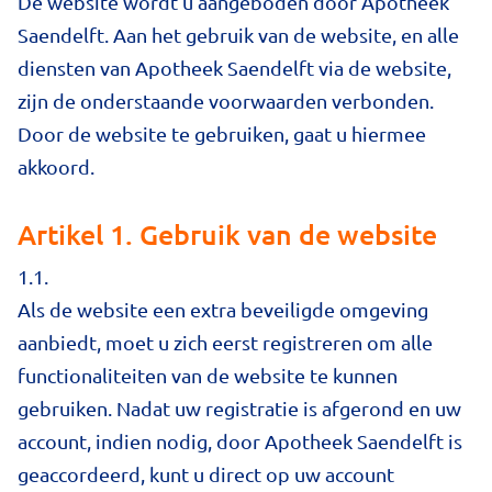
De website wordt u aangeboden door Apotheek
Saendelft. Aan het gebruik van de website, en alle
diensten van Apotheek Saendelft via de website,
zijn de onderstaande voorwaarden verbonden.
Door de website te gebruiken, gaat u hiermee
akkoord.
Artikel 1. Gebruik van de website
1.1.
Als de website een extra beveiligde omgeving
aanbiedt, moet u zich eerst registreren om alle
functionaliteiten van de website te kunnen
gebruiken. Nadat uw registratie is afgerond en uw
account, indien nodig, door Apotheek Saendelft is
geaccordeerd, kunt u direct op uw account