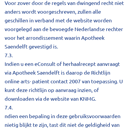
Voor zover door de regels van dwingend recht niet
anders wordt voorgeschreven, zullen alle
geschillen in verband met de website worden
voorgelegd aan de bevoegde Nederlandse rechter
voor het arrondissement waarin Apotheek
Saendelft gevestigd is.
7.3.
Indien u een eConsult of herhaalrecept aanvraagt
via Apotheek Saendelft is daarop de Richtlijn
online arts- patient contact 2007 van toepassing. U
kunt deze richtlijn op aanvraag inzien, of
downloaden via de website van KNMG.
7.4.
ndien een bepaling in deze gebruiksvoorwaarden
nietig blijkt te zijn, tast dit niet de geldigheid van