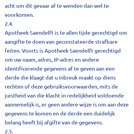
acht om dit gevaar af te wenden dan wel te
voorkomen.
2.4.
Apotheek Saendelft is te allen tijde gerechtigd om
aangifte te doen van geconstateerde strafbare
feiten. Voorts is Apotheek Saendelft gerechtigd
om uw naam, adres, IP-adres en andere
identificerende gegevens af te geven aan een
derde die klaagt dat u inbreuk maakt op diens
rechten of deze gebruiksvoorwaarden, mits de
juistheid van die klacht in redelijkheid voldoende
aannemelijk is, er geen andere wijze is om aan deze
gegevens te komen en de derde een duidelijk
belang heeft bij afgifte van de gegevens.
2.5.