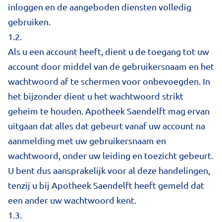
inloggen en de aangeboden diensten volledig
gebruiken.
1.2.
Als u een account heeft, dient u de toegang tot uw
account door middel van de gebruikersnaam en het
wachtwoord af te schermen voor onbevoegden. In
het bijzonder dient u het wachtwoord strikt
geheim te houden. Apotheek Saendelft mag ervan
uitgaan dat alles dat gebeurt vanaf uw account na
aanmelding met uw gebruikersnaam en
wachtwoord, onder uw leiding en toezicht gebeurt.
U bent dus aansprakelijk voor al deze handelingen,
tenzij u bij Apotheek Saendelft heeft gemeld dat
een ander uw wachtwoord kent.
1.3.