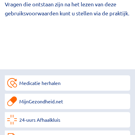
Vragen die ontstaan zijn na het lezen van deze
gebruiksvoorwaarden kunt u stellen via de praktijk.
Medicatie herhalen
MijnGezondheid.net
24-uurs Afhaalkluis