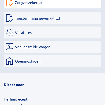
Zorgverzekeraars
Toestemming geven (Mitz)
Vacatures
Veel gestelde vragen
Openingstijden
Direct naar
Herhaalrecept