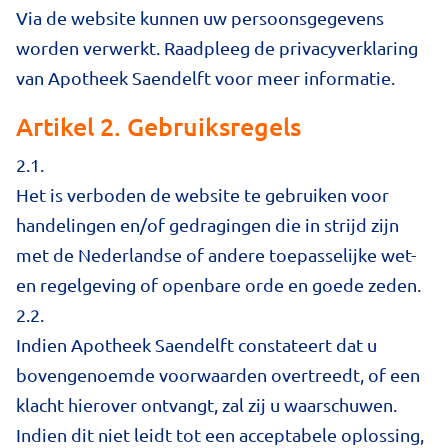
Via de website kunnen uw persoonsgegevens
worden verwerkt. Raadpleeg de privacyverklaring
van Apotheek Saendelft voor meer informatie.
Artikel 2. Gebruiksregels
2.1.
Het is verboden de website te gebruiken voor
handelingen en/of gedragingen die in strijd zijn
met de Nederlandse of andere toepasselijke wet-
en regelgeving of openbare orde en goede zeden.
2.2.
Indien Apotheek Saendelft constateert dat u
bovengenoemde voorwaarden overtreedt, of een
klacht hierover ontvangt, zal zij u waarschuwen.
Indien dit niet leidt tot een acceptabele oplossing,