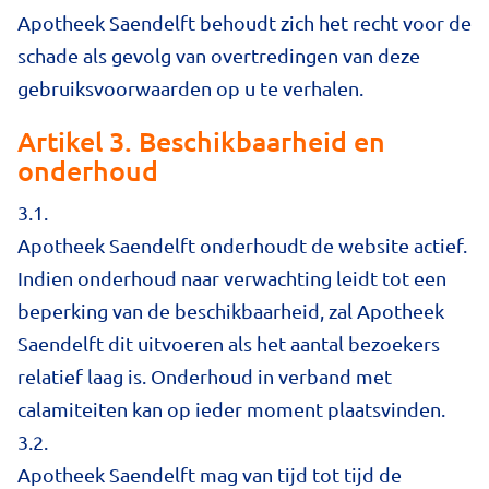
Apotheek Saendelft behoudt zich het recht voor de
schade als gevolg van overtredingen van deze
gebruiksvoorwaarden op u te verhalen.
Artikel 3. Beschikbaarheid en
onderhoud
3.1.
Apotheek Saendelft onderhoudt de website actief.
Indien onderhoud naar verwachting leidt tot een
beperking van de beschikbaarheid, zal Apotheek
Saendelft dit uitvoeren als het aantal bezoekers
relatief laag is. Onderhoud in verband met
calamiteiten kan op ieder moment plaatsvinden.
3.2.
Apotheek Saendelft mag van tijd tot tijd de