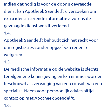
Indien dat nodig is voor de door u gevraagde
dienst kan Apotheek Saendelft u verzoeken om
extra identificerende informatie alvorens de
gevraagde dienst wordt verleend.
1.4.
Apotheek Saendelft behoudt zich het recht voor
om registraties zonder opgaaf van reden te
weigeren.
1.5.
De medische informatie op de website is slechts
ter algemene kennisgeving en kan nimmer worden
beschouwd als vervanging van een consult van een
specialist. Neem voor persoonlijk advies altijd
contact op met Apotheek Saendelft.
1.6.