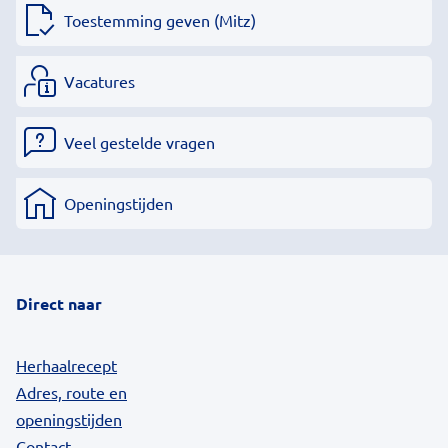
Toestemming geven (Mitz)
Vacatures
Veel gestelde vragen
Openingstijden
Direct naar
Herhaalrecept
Adres, route en
openingstijden
Contact