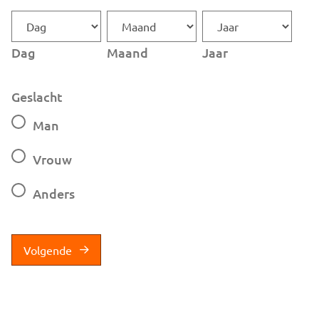
Dag
Maand
Jaar
Geslacht
Man
Vrouw
Anders
Volgende